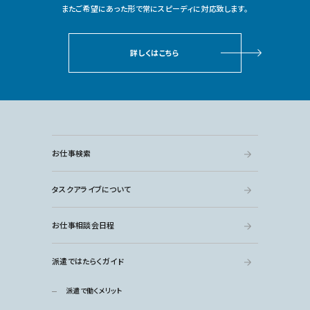
またご希望にあった形で常にスピーディに対応致します。
詳しくはこちら
お仕事検索
タスクアライブについて
お仕事相談会日程
派遣ではたらくガイド
派遣で働くメリット