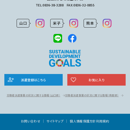
TEL:
0836-38-3288
FAX:0836-32-0855
派遣登録はこちら
お気に入り
労働者派遣事業の状況に関する情報
（山口県）
労働者派遣事業の状況に関する情報
（鳥取県）
お問い合わせ
サイトマップ
個人情報保護方針
利用規約