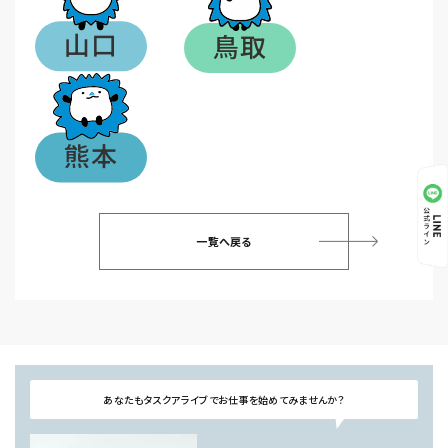
一覧へ戻る
あなたもタスクアライブでお仕事を始めてみませんか？