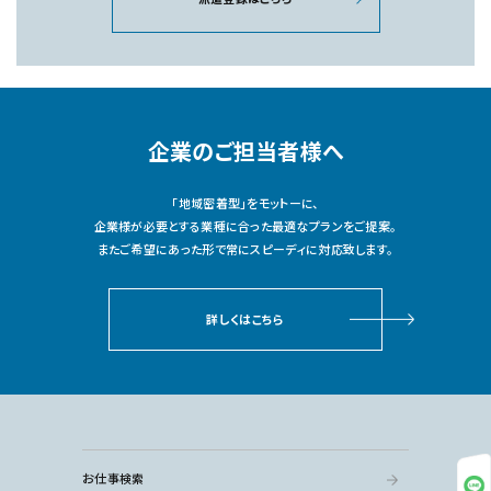
企業のご担当者様へ
「地域密着型」をモットーに、
企業様が必要とする業種に合った最適なプランをご提案。
またご希望にあった形で常にスピーディに対応致します。
詳しくはこちら
お仕事検索