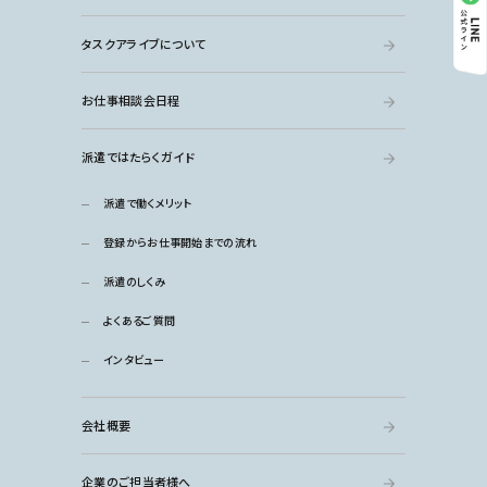
タスクアライブについて
お仕事相談会日程
派遣ではたらくガイド
派遣で働くメリット
登録からお仕事開始までの流れ
派遣のしくみ
よくあるご質問
インタビュー
会社概要
企業のご担当者様へ