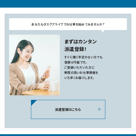
あなたもタスクアライブでお仕事を始めてみませんか？
まずはカンタン
派遣登録！
すぐに働く予定のない方でも
登録は可能です。
ご登録いただいた方に
鮮度の高いお仕事情報を
いち早くお届けします。
派遣登録はこちら