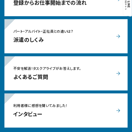
登録からお仕事開始までの流れ
パート・アルバイト・正社員との違いは？
派遣のしくみ
不安を解消！タスクアライブがお答えします。
よくあるご質問
利用者様に感想を聞いてみました！
インタビュー