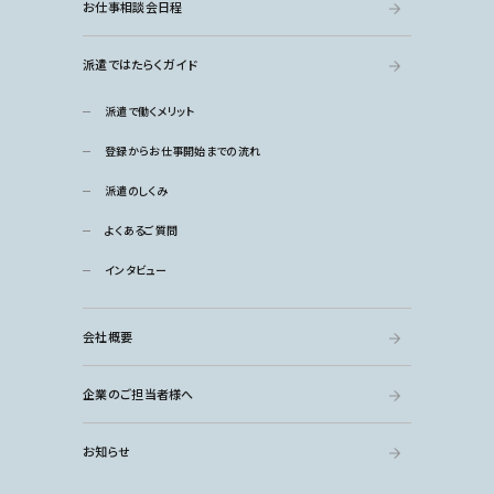
お仕事相談会日程
派遣ではたらくガイド
派遣で働くメリット
登録からお仕事開始までの流れ
派遣のしくみ
よくあるご質問
インタビュー
会社概要
企業のご担当者様へ
お知らせ