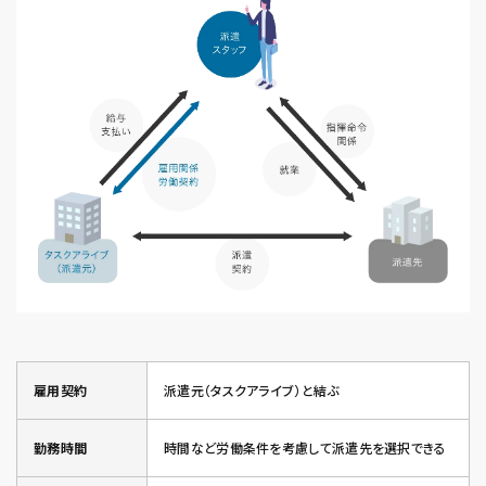
雇用契約
派遣元（タスクアライブ）と結ぶ
勤務時間
時間など労働条件を考慮して派遣先を選択できる