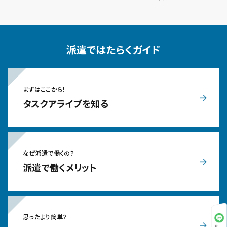
派遣ではたらくガイド
まずはここから！
タスクアライブを知る
なぜ派遣で働くの？
派遣で働くメリット
思ったより簡単？