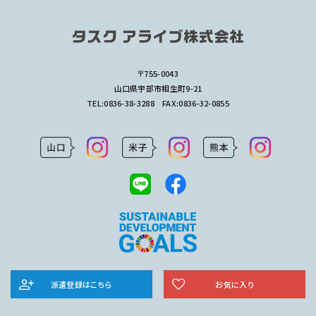
〒755-0043
山口県宇部市相生町9-21
TEL:
0836-38-3288
FAX:0836-32-0855
派遣登録はこちら
お気に入り