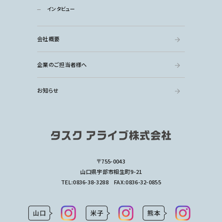
インタビュー
会社概要
企業のご担当者様へ
お知らせ
〒755-0043
山口県宇部市相生町9-21
TEL:
0836-38-3288
FAX:0836-32-0855