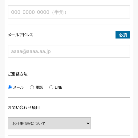
メールアドレス
必須
ご連絡方法
メール
電話
LINE
お問い合わせ項目