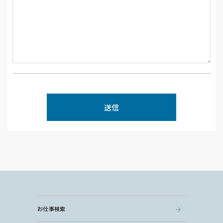
お仕事検索