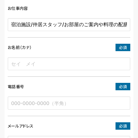
お仕事内容
お名前（カナ）
必須
電話番号
必須
メールアドレス
必須