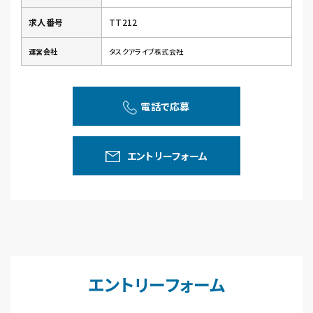
求人番号
TT212
運営会社
タスクアライブ株式会社
電話で応募
エントリーフォーム
エントリーフォーム