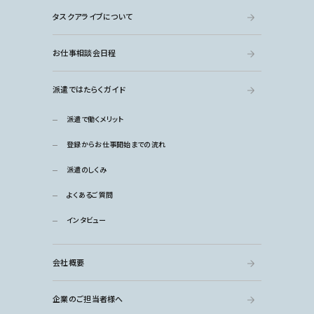
タスクアライブについて
お仕事相談会日程
派遣ではたらくガイド
派遣で働くメリット
登録からお仕事開始までの流れ
派遣のしくみ
よくあるご質問
インタビュー
会社概要
企業のご担当者様へ