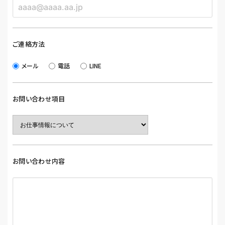
ご連絡方法
メール
電話
LINE
お問い合わせ項目
お問い合わせ内容