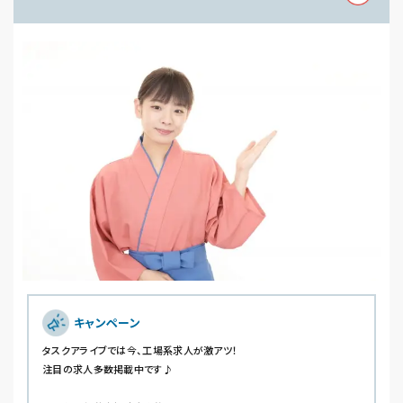
キャンペーン
タスクアライブでは今、工場系求人が激アツ！
注目の求人多数掲載中です♪