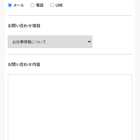
メール
電話
LINE
お問い合わせ項目
お問い合わせ内容