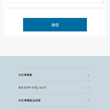
お仕事検索
タスクアライブについて
お仕事相談会日程