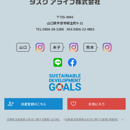
〒755-0043
山口県宇部市相生町9-21
TEL:
0836-38-3288
FAX:0836-32-0855
派遣登録はこちら
お気に入り
労働者派遣事業の状況に関する情報
（山口県）
労働者派遣事業の状況に関する情報
（鳥取県）