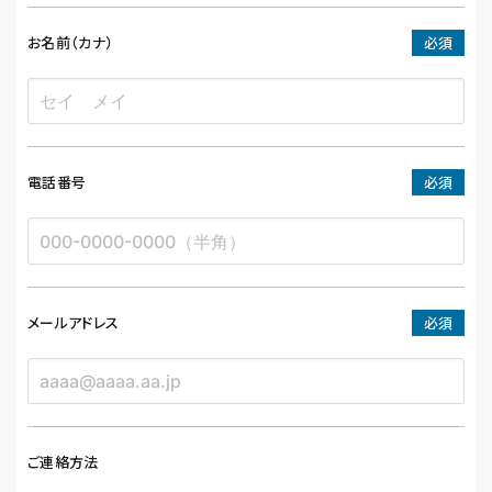
お名前（カナ）
必須
電話番号
必須
メールアドレス
必須
ご連絡方法