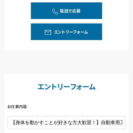
電話で応募
エントリーフォーム
エントリーフォーム
お仕事内容