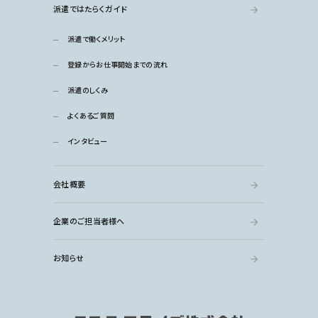
派遣ではたらくガイド
派遣で働くメリット
登録からお仕事開始までの流れ
派遣のしくみ
よくあるご質問
インタビュー
会社概要
企業のご担当者様へ
お知らせ