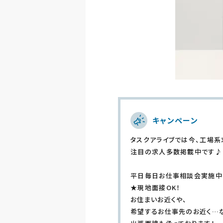
キャンペーン
タスクアライブでは今、工場系
注目の求人多数掲載中です♪
平日毎日お仕事相談会実施中
★現地面接OK！
お住まいお近くや、
希望するお仕事先のお近く…