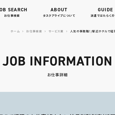
OB SEARCH
ABOUT
GUIDE
お仕事検索
タスクアライブについて
派遣ではたらくガ
ホーム
お仕事検索
サービス業
人気の事務職！/駅近ホテルで経
JOB INFORMATION
お仕事詳細