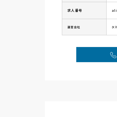
求人番号
al
運営会社
タ