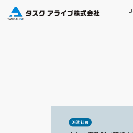
J
派遣社員