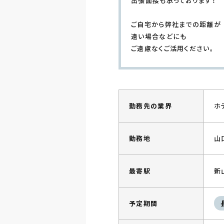
出張面接も承っております！
ご自宅から弊社までの距離が
遠い場合などにも
ご遠慮なくご活用ください。
勤務先の業界
ホ
勤務地
山
最寄駅
新
予定期間