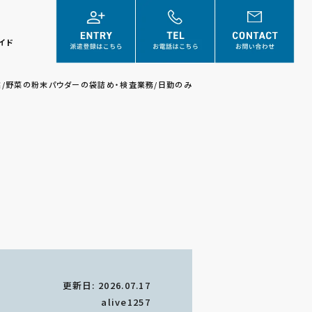
イド
業/野菜の粉末パウダーの袋詰め・検査業務/日勤のみ
更新日: 2026.07.17
alive1257