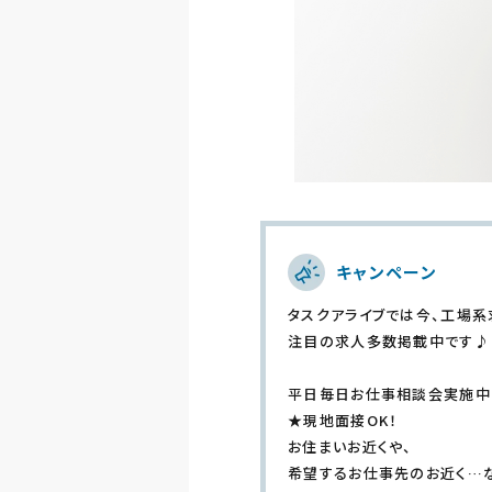
キャンペーン
タスクアライブでは今、工場系
注目の求人多数掲載中です♪
平日毎日お仕事相談会実施中
★現地面接OK！
お住まいお近くや、
希望するお仕事先のお近く…