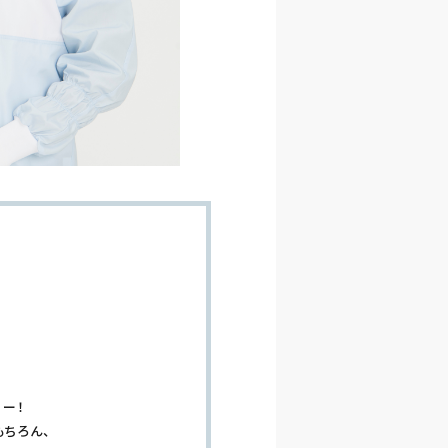
ー！
ちろん、