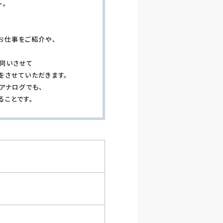
ト。
お仕事をご紹介や、
伺いさせて
をさせていただきます。
アナログでも、
ることです。