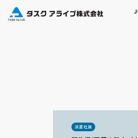
J
派遣社員