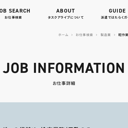
OB SEARCH
ABOUT
GUIDE
お仕事検索
タスクアライブについて
派遣ではたらくガ
ホーム
お仕事検索
製造業
軽作
JOB INFORMATION
お仕事詳細