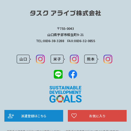
〒755-0043
山口県宇部市相生町9-21
TEL:
0836-38-3288
FAX:0836-32-0855
派遣登録はこちら
お気に入り