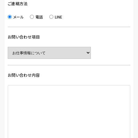
ご連絡方法
メール
電話
LINE
お問い合わせ項目
お問い合わせ内容