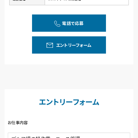
電話で応募
エントリーフォーム
エントリーフォーム
お仕事内容