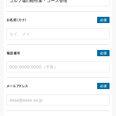
お名前（カナ）
必須
電話番号
必須
メールアドレス
必須