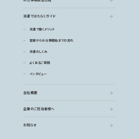
派遣ではたらくガイド
派遣で働くメリット
登録からお仕事開始までの流れ
派遣のしくみ
よくあるご質問
インタビュー
会社概要
企業のご担当者様へ
お知らせ