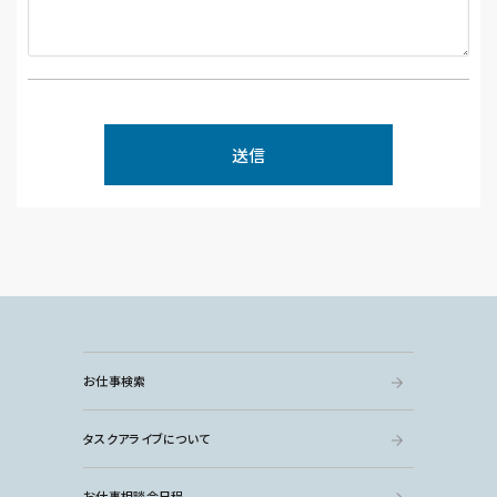
お仕事検索
タスクアライブについて
お仕事相談会日程