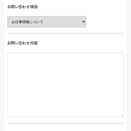
お問い合わせ項目
お問い合わせ内容