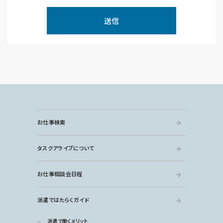
お仕事検索
タスクアライブについて
お仕事相談会日程
派遣ではたらくガイド
派遣で働くメリット