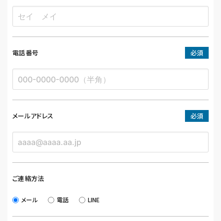
電話番号
必須
メールアドレス
必須
ご連絡方法
メール
電話
LINE