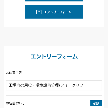
エントリーフォーム
エントリーフォーム
お仕事内容
お名前（カナ）
必須