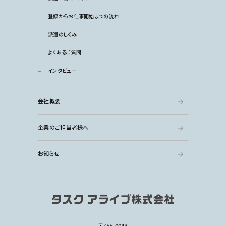
登録からお仕事開始までの流れ
派遣のしくみ
よくあるご質問
インタビュー
会社概要
企業のご担当者様へ
お知らせ
〒755-0043