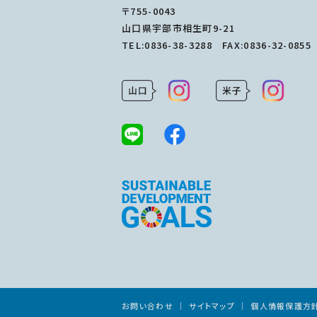
〒755-0043
山口県宇部市相生町9-21
TEL:
0836-38-3288
FAX:0836-32-0855
お問い合わせ
サイトマップ
個人情報保護方