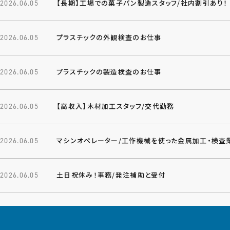
【長期】工場での菓子パン製造スタッフ/社内割引あり！
2026.06.05
プラスチックの外観検査のお仕事
2026.06.05
プラスチックの製造検査のお仕事
2026.06.05
【高収入】木材加工スタッフ/交代勤務
2026.06.05
マシンオペレーター/工作機械を使った金属加工・検査
2026.06.05
土日祝休み！事務/発注補助と受付
2026.06.05