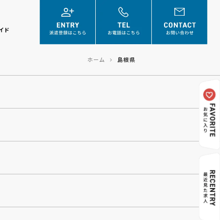
イド
ホーム
島根県