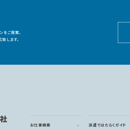
ンをご提案。
応致します。
お仕事検索
派遣ではたらくガイド