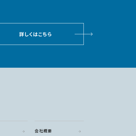
詳しくはこちら
会社概要