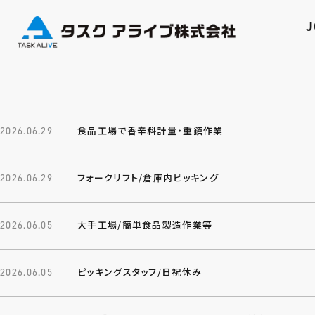
J
食品工場で香辛料計量・重鎮作業
2026.06.29
フォークリフト/倉庫内ピッキング
2026.06.29
大手工場/簡単食品製造作業等
2026.06.05
ピッキングスタッフ/日祝休み
2026.06.05