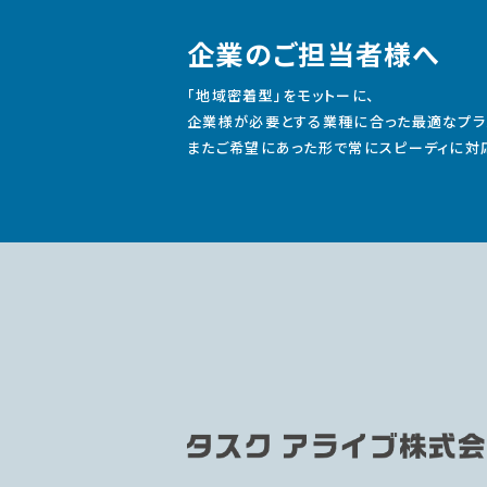
企業のご担当者様へ
「地域密着型」をモットーに、
企業様が必要とする業種に合った最適なプラ
またご希望にあった形で常にスピーディに対