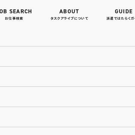
OB SEARCH
ABOUT
GUIDE
お仕事検索
タスクアライブについて
派遣ではたらくガ