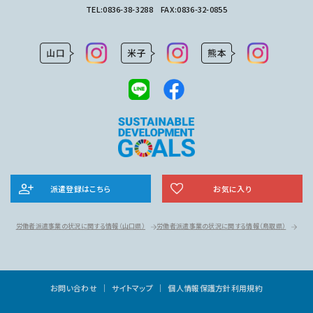
TEL:
0836-38-3288
FAX:0836-32-0855
派遣登録はこちら
お気に入り
労働者派遣事業の状況に関する情報
（山口県）
労働者派遣事業の状況に関する情報
（鳥取県）
お問い合わせ
サイトマップ
個人情報保護方針
利用規約