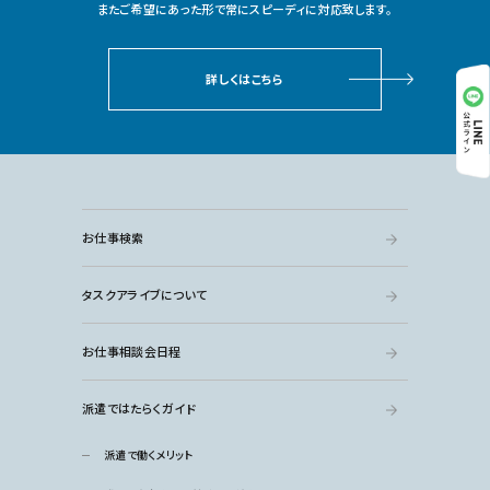
またご希望にあった形で常にスピーディに対応致します。
詳しくはこちら
お仕事検索
タスクアライブについて
お仕事相談会日程
派遣ではたらくガイド
派遣で働くメリット