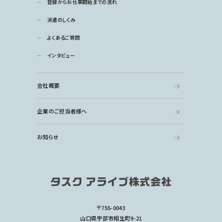
登録からお仕事開始までの流れ
派遣のしくみ
よくあるご質問
インタビュー
会社概要
企業のご担当者様へ
お知らせ
〒755-0043
山口県宇部市相生町9-21