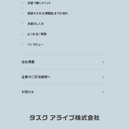
派遣で働くメリット
登録からお仕事開始までの流れ
派遣のしくみ
よくあるご質問
インタビュー
会社概要
企業のご担当者様へ
お知らせ