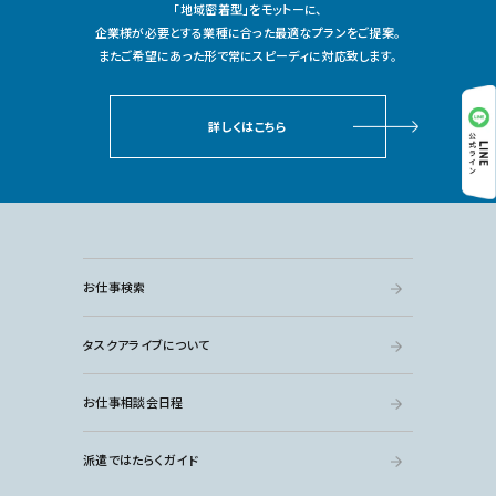
「地域密着型」をモットーに、
企業様が必要とする業種に合った最適なプランをご提案。
またご希望にあった形で常にスピーディに対応致します。
詳しくはこちら
お仕事検索
タスクアライブについて
お仕事相談会日程
派遣ではたらくガイド