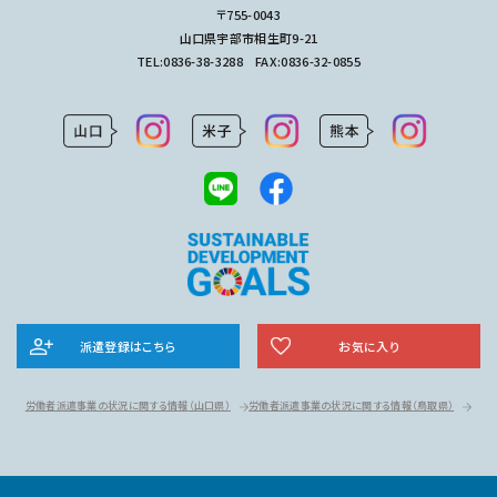
〒755-0043
山口県宇部市相生町9-21
TEL:
0836-38-3288
FAX:0836-32-0855
派遣登録はこちら
お気に入り
労働者派遣事業の状況に関する情報
（山口県）
労働者派遣事業の状況に関する情報
（鳥取県）