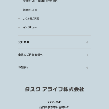
登録からお仕事開始までの流れ
派遣のしくみ
よくあるご質問
インタビュー
会社概要
企業のご担当者様へ
お知らせ
〒755-0043
山口県宇部市相生町9-21