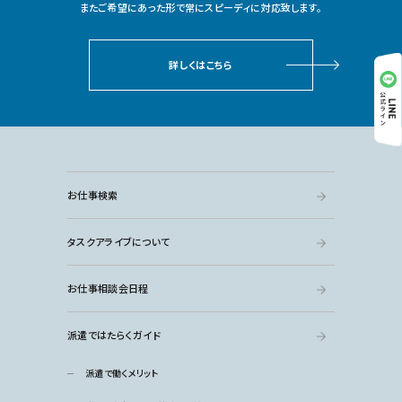
またご希望にあった形で常にスピーディに対応致します。
詳しくはこちら
お仕事検索
タスクアライブについて
お仕事相談会日程
派遣ではたらくガイド
派遣で働くメリット