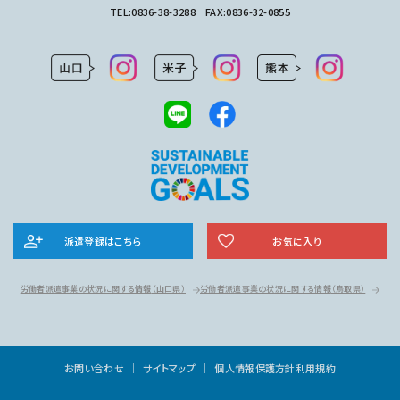
TEL:
0836-38-3288
FAX:0836-32-0855
派遣登録はこちら
お気に入り
労働者派遣事業の状況に関する情報
（山口県）
労働者派遣事業の状況に関する情報
（鳥取県）
お問い合わせ
サイトマップ
個人情報保護方針
利用規約